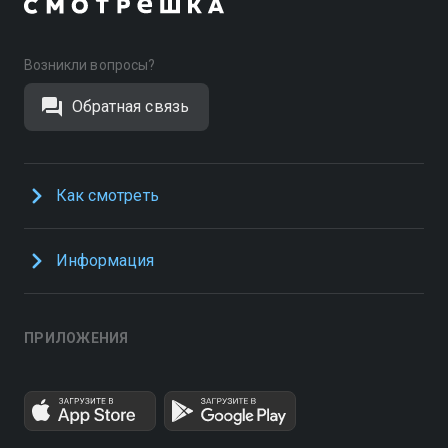
Возникли вопросы?
Обратная связь
Как смотреть
Информация
ПРИЛОЖЕНИЯ