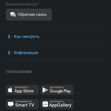
Возникли вопросы?
Обратная связь
Как смотреть
Информация
ПРИЛОЖЕНИЯ