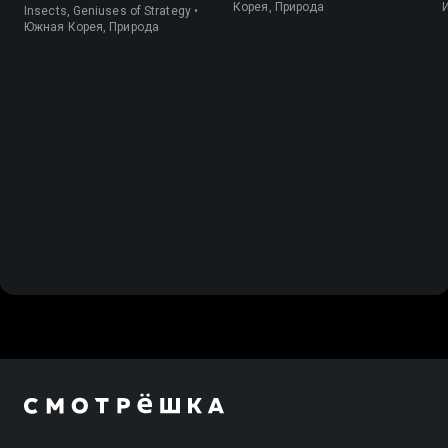
Корея, Природа
Insects, Geniuses of Strategy •
Южная Корея, Природа