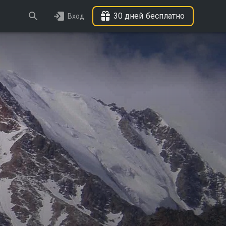
30 дней бесплатно
Вход