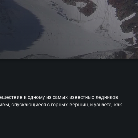
ешествие к одному из самых известных ледников
вы, спускающиеся с горных вершин, и узнаете, как