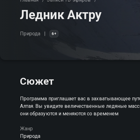
Ледник Актру
Природа
6+
Сюжет
Программа приглашает вас в захватывающее пут
Алтая. Вы увидите величественные ледяные масси
они образуются и меняются со временем
Жанр
Природа