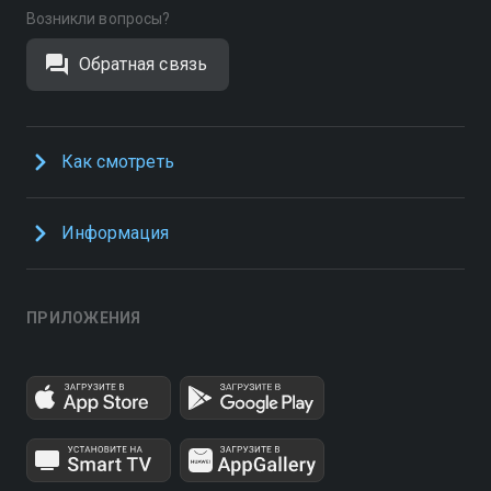
Возникли вопросы?
Обратная связь
Как смотреть
Информация
ПРИЛОЖЕНИЯ