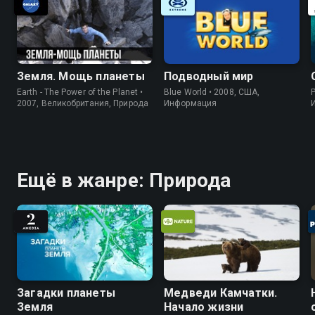
Земля. Мощь планеты
Подводный мир
Earth - The Power of the Planet •
Blue World • 2008, США,
P
2007, Великобритания, Природа
Информация
Ещё в жанре: Природа
Загадки планеты
Медведи Камчатки.
Земля
Начало жизни