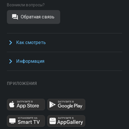
Возникли вопросы?
Обратная связь
Как смотреть
Информация
ПРИЛОЖЕНИЯ