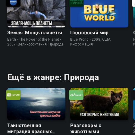
Земля. Мощь планеты
Подводный мир
Earth - The Power of the Planet •
Blue World • 2008, США,
P
2007, Великобритания, Природа
Информация
Ещё в жанре: Природа
Таинственная
Разговоры с
миграция красных
животными