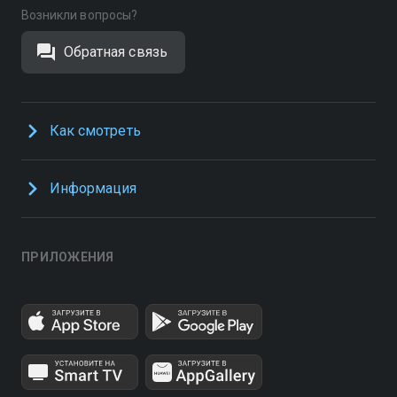
Возникли вопросы?
Обратная связь
Как смотреть
Информация
ПРИЛОЖЕНИЯ