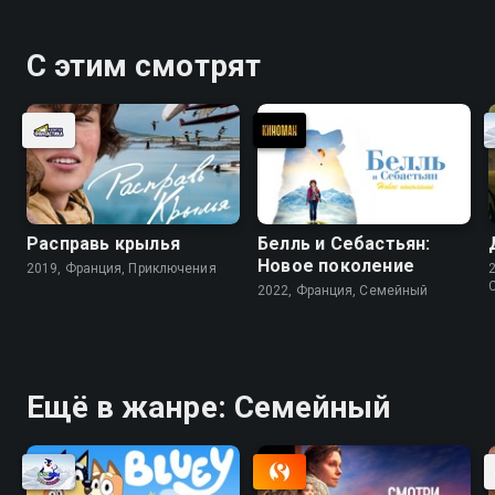
С этим смотрят
Расправь крылья
Белль и Себастьян:
Новое поколение
2019, Франция, Приключения
2022, Франция, Cемейный
Ещё в жанре: Cемейный