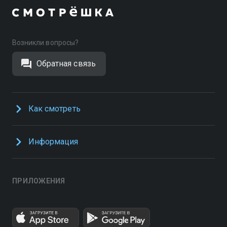
Возникли вопросы?
Обратная связь
Как смотреть
Информация
ПРИЛОЖЕНИЯ