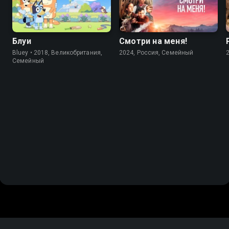
Блуи
Смотри на меня!
Bluey • 2018, Великобритания,
2024, Россия, Cемейный
Cемейный