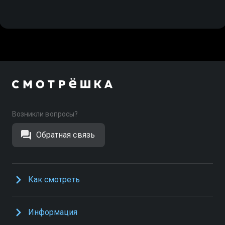
Возникли вопросы?
Обратная связь
Как смотреть
Информация