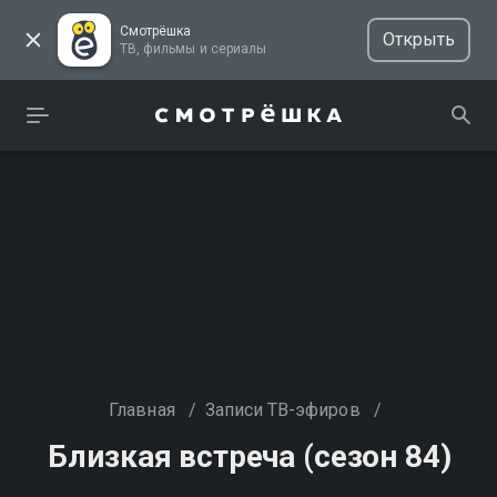
Смотрёшка
Открыть
ТВ, фильмы и сериалы
Главная
/
Записи ТВ-эфиров
/
Близкая встреча (сезон 84)