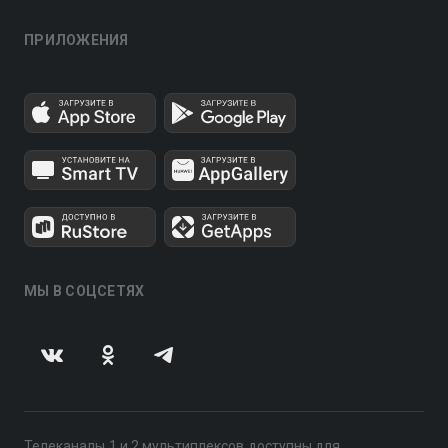
ПРИЛОЖЕНИЯ
МЫ В СОЦСЕТЯХ
Телеканалы 1 и 2 мультиплексов доступны для