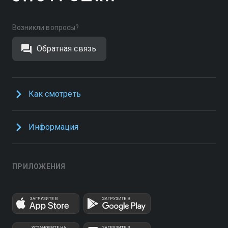
Возникли вопросы?
Обратная связь
Как смотреть
Информация
ПРИЛОЖЕНИЯ