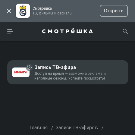
Смотрёшка
Открыть
ТВ, фильмы и сериалы
Запись ТВ-эфира
Доступ на время — возможна реклама и
неполные сезоны. Успейте посмотреть!
Главная
/
Записи ТВ-эфиров
/