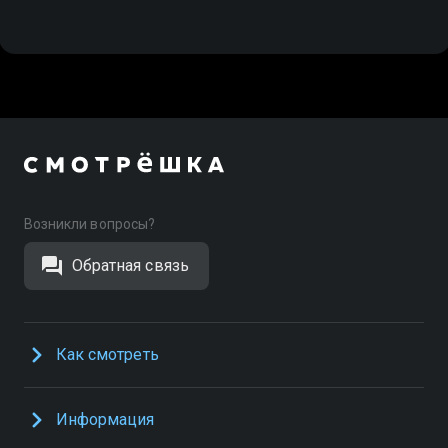
Возникли вопросы?
Обратная связь
Как смотреть
Информация