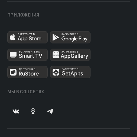
ПРИЛОЖЕНИЯ
МЫ В СОЦСЕТЯХ