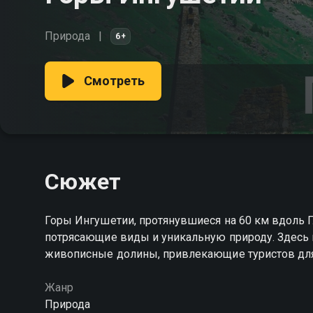
Природа
6+
Смотреть
Сюжет
Горы Ингушетии, протянувшиеся на 60 км вдоль Г
потрясающие виды и уникальную природу. Здесь 
живописные долины, привлекающие туристов дл
Жанр
Природа