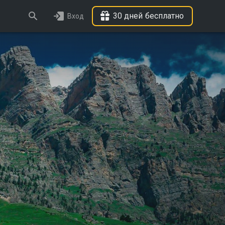
30 дней бесплатно
Вход