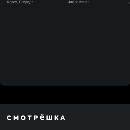
Корея, Природа
Информация