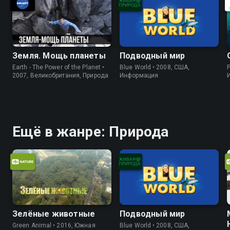
Земля. Мощь планеты
Подводный мир
Earth - The Power of the Planet •
Blue World • 2008, США,
P
2007, Великобритания, Природа
Информация
Ещё в жанре: Природа
Зелёные животные
Подводный мир
Green Animal • 2016, Южная
Blue World • 2008, США,