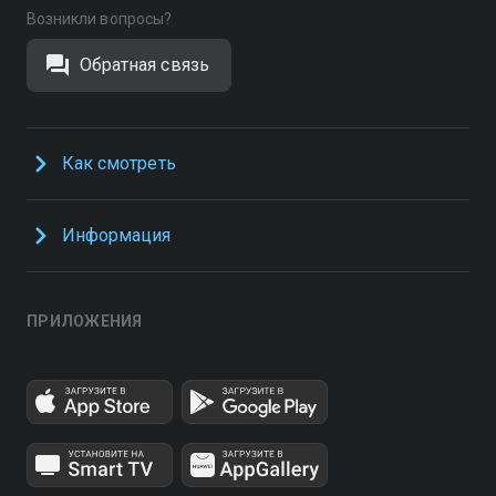
Возникли вопросы?
Обратная связь
Как смотреть
Информация
ПРИЛОЖЕНИЯ