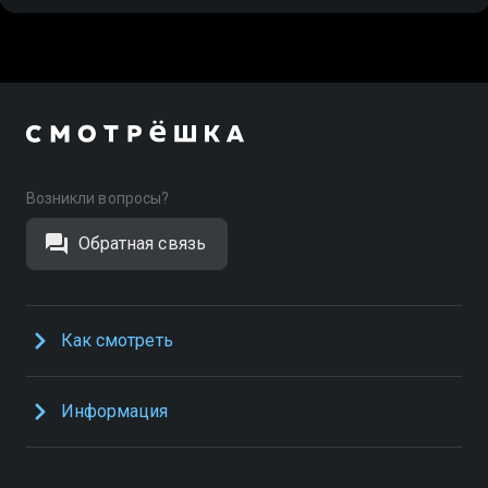
Возникли вопросы?
Обратная связь
Как смотреть
Информация