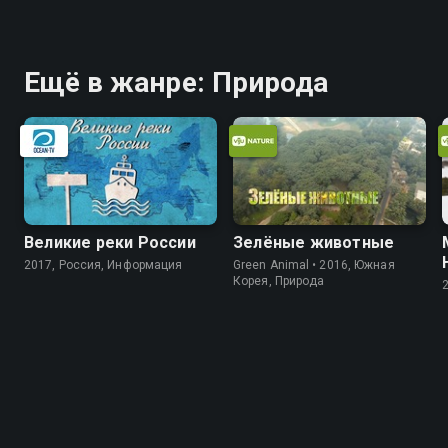
Ещё в жанре: Природа
Великие реки России
Зелёные животные
2017, Россия, Информация
Green Animal • 2016, Южная
Корея, Природа