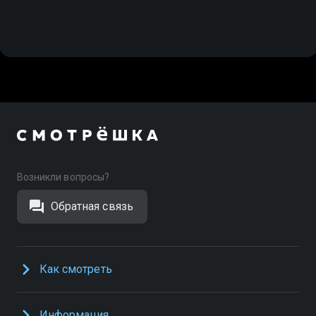
Возникли вопросы?
Обратная связь
Как смотреть
Информация