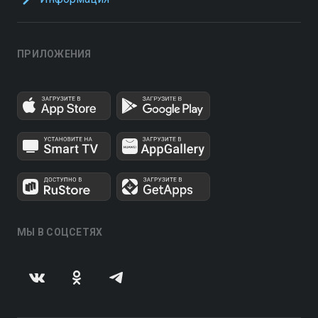
ПРИЛОЖЕНИЯ
МЫ В СОЦСЕТЯХ