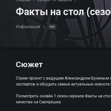
Факты на стол (сезо
Информация
12+
Сюжет
Стрим-проект с ведущим Александром Буниным 
экспертов и обсудить самые актуальные новости 
Посмотреть онлайн 1 сезон сериала Факты на ст
качестве на Смотрёшке