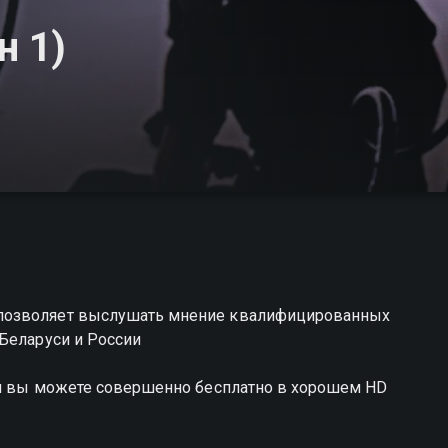
н 1)
позволяет выслушать мнение квалифицированных
Беларуси и России
ол вы можете совершенно бесплатно в хорошем HD