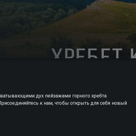
хватывающими дух пейзажами горного хребта
Присоединяйтесь к нам, чтобы открыть для себя новый