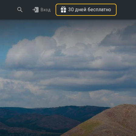
30 дней бесплатно
Вход