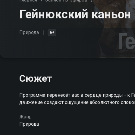
Гейнюкский каньон
Природа
6+
Сюжет
Программа перенесёт вас в сердце природы - к 
движение создают ощущение абсолютного споко
Жанр
Природа