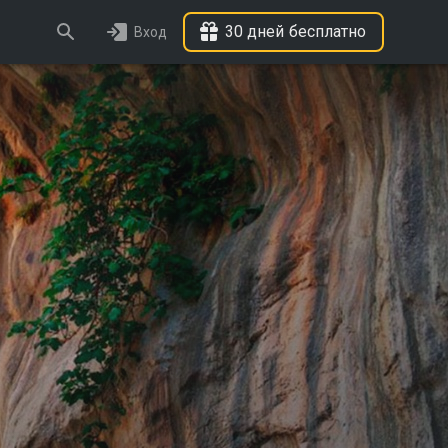
30 дней бесплатно
Вход