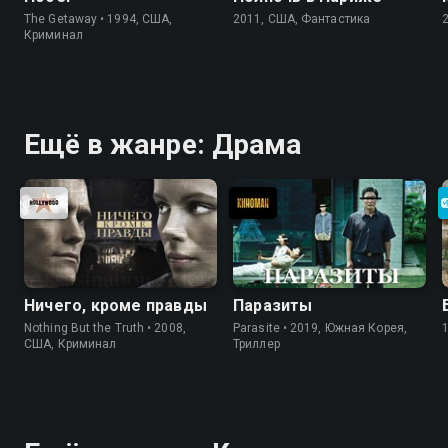
The Getaway • 1994, США,
2011, США, Фантастика
Криминал
Ещё в жанре: Драма
Ничего, кроме правды
Паразиты
Nothing But the Truth • 2008,
Parasite • 2019, Южная Корея,
США, Криминал
Триллер