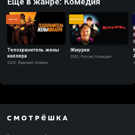
Ещё в жанре: Комедия
Телохранитель жены
Жмурки
киллера
2005, Россия, Комедия
2020, Франция, Боевик