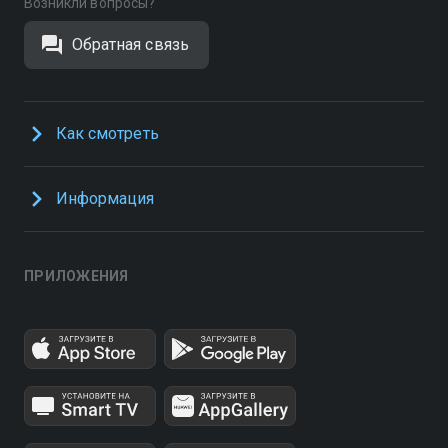
Возникли вопросы?
Обратная связь
Как смотреть
Информация
ПРИЛОЖЕНИЯ