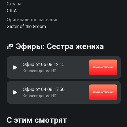
Страна
США
Оригинальное название
Sister of the Groom
Эфиры: Сестра жениха
Эфир от 06.08 12:15
Киносвидание HD
Эфир от 04.08 17:50
Киносвидание HD
С этим смотрят