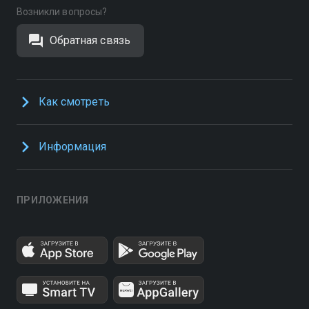
Возникли вопросы?
Обратная связь
Как смотреть
Информация
ПРИЛОЖЕНИЯ