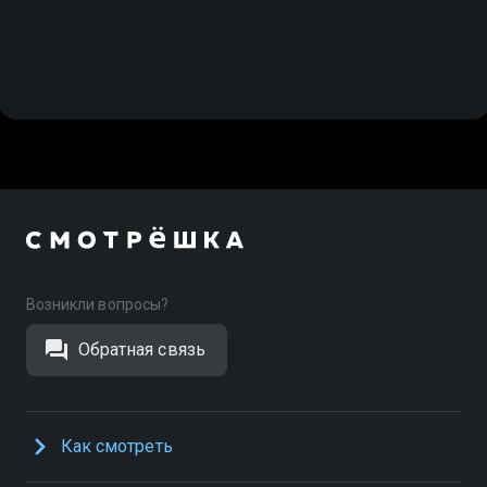
Возникли вопросы?
Обратная связь
Как смотреть