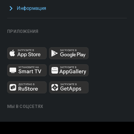
Информация
ПРИЛОЖЕНИЯ
МЫ В СОЦСЕТЯХ