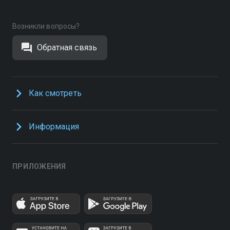
Возникли вопросы?
Обратная связь
Как смотреть
Информация
ПРИЛОЖЕНИЯ