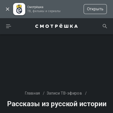
Смотрёшка
Открыть
ТВ, фильмы и сериалы
Главная
/
Записи ТВ-эфиров
/
Рассказы из русской истории