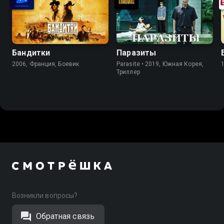
Бандитки
Паразиты
2006, Франция, Боевик
Parasite • 2019, Южная Корея,
Триллер
Возникли вопросы?
Обратная связь