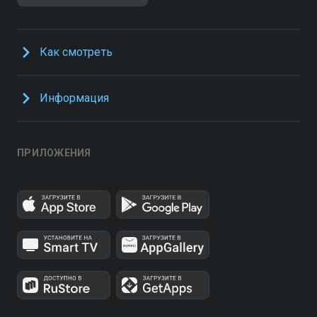
Как смотреть
Информация
ПРИЛОЖЕНИЯ