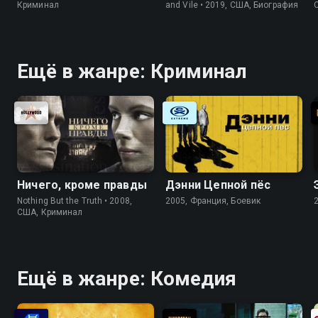
Криминал
and Vile • 2019, США, Биография
Ещё в жанре: Криминал
Ничего, кроме правды
Дэнни Цепной пёс
Nothing But the Truth • 2008,
2005, Франция, Боевик
США, Криминал
Ещё в жанре: Комедия