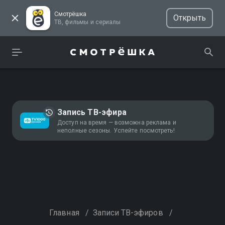
Смотрёшка
Открыть
ТВ, фильмы и сериалы
Запись ТВ-эфира
Доступ на время — возможна реклама и
неполные сезоны. Успейте посмотреть!
Главная
/
Записи ТВ-эфиров
/