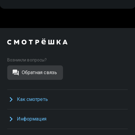
Возникли вопросы?
Обратная связь
Как смотреть
Информация