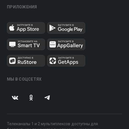
ПРИЛОЖЕНИЯ
МЫ В СОЦСЕТЯХ
Телеканалы 1 и 2 мультиплексов доступны для