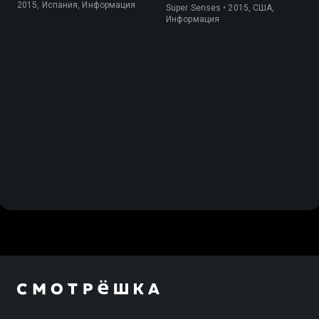
2015, Испания, Информация
Super Senses • 2015, США,
Информация