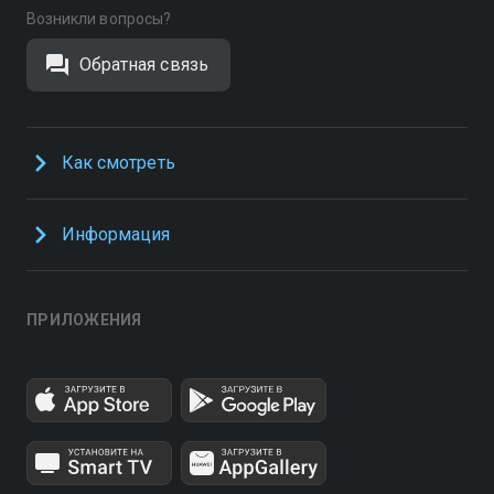
Возникли вопросы?
Обратная связь
Как смотреть
Информация
ПРИЛОЖЕНИЯ