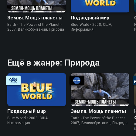
Земля. Мощь планеты
Подводный мир
Earth - The Power of the Planet •
Blue World • 2008, США,
P
2007, Великобритания, Природа
Информация
Ещё в жанре: Природа
Подводный мир
Земля. Мощь планеты
Blue World • 2008, США,
Earth - The Power of the Planet •
Информация
2007, Великобритания, Природа
I