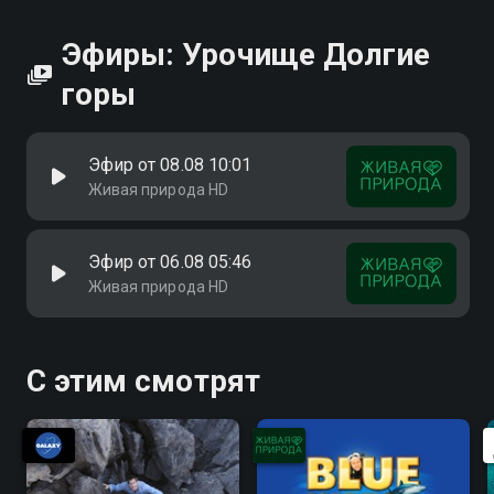
Эфиры: Урочище Долгие
горы
Эфир от 08.08 10:01
Живая природа HD
Эфир от 06.08 05:46
Живая природа HD
С этим смотрят