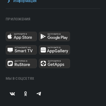
Информация
ПРИЛОЖЕНИЯ
МЫ В СОЦСЕТЯХ