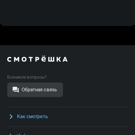
Возникли вопросы?
Обратная связь
Как смотреть