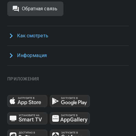
Обратная связь
Как смотреть
Информация
ПРИЛОЖЕНИЯ