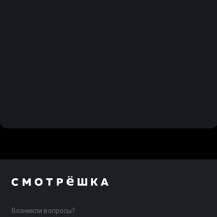
Возникли вопросы?