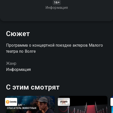
16+
Информация
Сюжет
Программа о концертной поездке актеров Малого
театра по Волге
Жанр
Информация
С этим смотрят