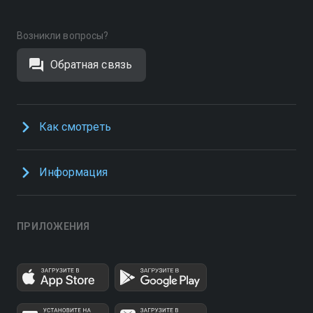
Возникли вопросы?
Обратная связь
Как смотреть
Информация
ПРИЛОЖЕНИЯ