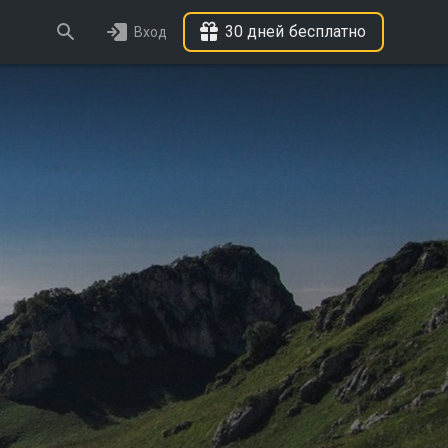
30 дней бесплатно
Вход