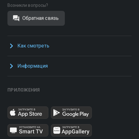
Возникли вопросы?
Обратная связь
Как смотреть
Информация
ПРИЛОЖЕНИЯ