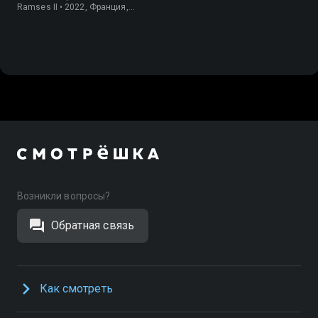
Ramses II • 2022, Франция,
История
Возникли вопросы?
Обратная связь
Как смотреть