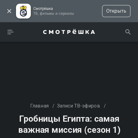
Смотрёшка
Открыть
ТВ, фильмы и сериалы
Главная
/
Записи ТВ-эфиров
/
Гробницы Египта: самая
важная миссия (сезон 1)