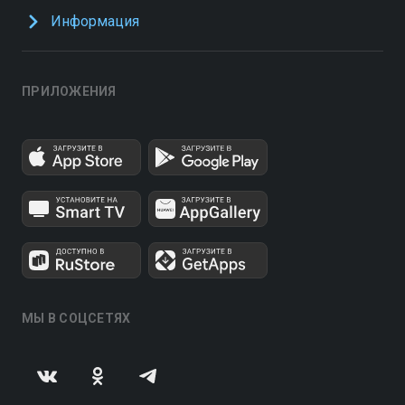
Информация
ПРИЛОЖЕНИЯ
МЫ В СОЦСЕТЯХ