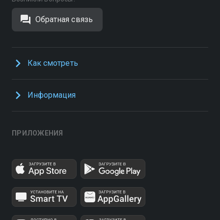
Обратная связь
Как смотреть
Информация
ПРИЛОЖЕНИЯ