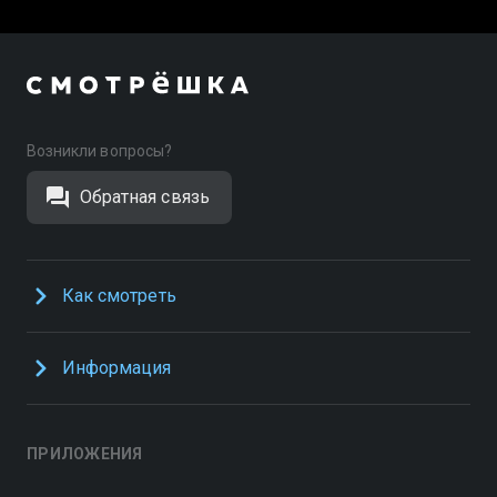
Возникли вопросы?
Обратная связь
Как смотреть
Информация
ПРИЛОЖЕНИЯ