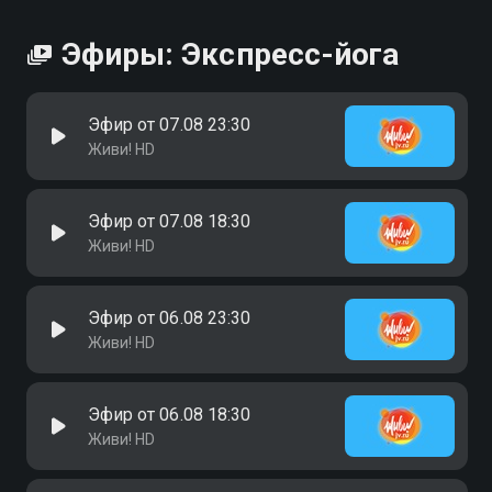
Эфиры: Экспресс-йога
Эфир от 07.08 23:30
Живи! HD
Эфир от 07.08 18:30
Живи! HD
Эфир от 06.08 23:30
Живи! HD
Эфир от 06.08 18:30
Живи! HD