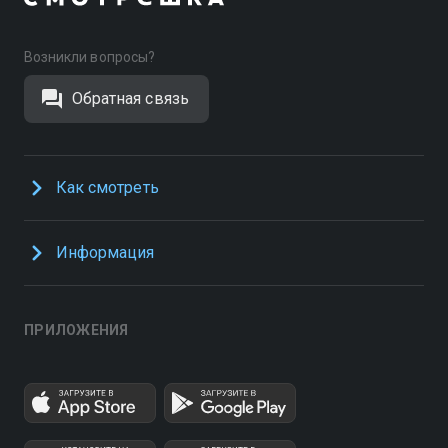
Возникли вопросы?
Обратная связь
Как смотреть
Информация
ПРИЛОЖЕНИЯ