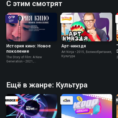
С этим смотрят
История кино: Новое
Арт-нинздя
поколение
Art Ninja • 2015, Великобритания,
Культура
The Story of Film: A New
Generation • 2021,
Великобритания, Культура
Ещё в жанре: Культура