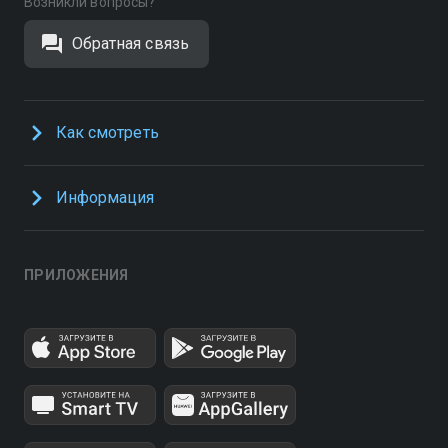
Возникли вопросы?
Обратная связь
Как смотреть
Информация
ПРИЛОЖЕНИЯ