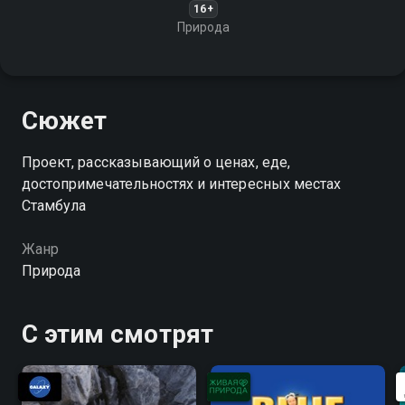
16+
Природа
Сюжет
Проект, рассказывающий о ценах, еде,
достопримечательностях и интересных местах
Стамбула
Жанр
Природа
С этим смотрят