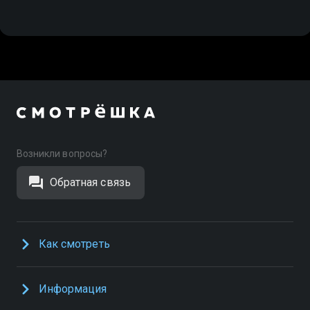
Возникли вопросы?
Обратная связь
Как смотреть
Информация