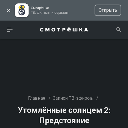
Смотрёшка
Открыть
ТВ, фильмы и сериалы
Главная
/
Записи ТВ-эфиров
/
Утомлённые солнцем 2:
Предстояние