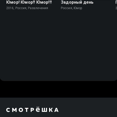
Юмор! Юмор!! Юмор!!!
Задорный день
2016, Россия, Развлечения
Россия, Юмор