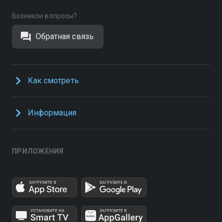
Возникли вопросы?
Обратная связь
Как смотреть
Информация
ПРИЛОЖЕНИЯ