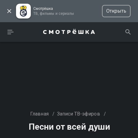
Смотрёшка
Открыть
ТВ, фильмы и сериалы
Главная
/
Записи ТВ-эфиров
/
Песни от всей души