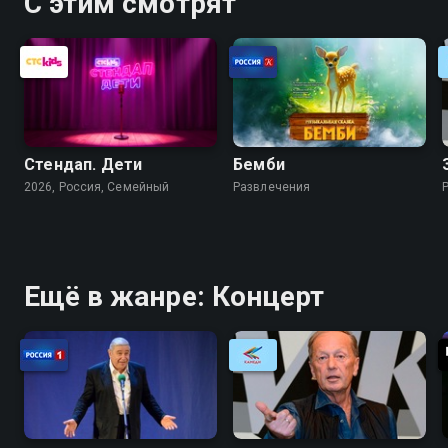
С этим смотрят
Стендап. Дети
Бемби
2026, Россия, Cемейный
Развлечения
Ещё в жанре: Концерт