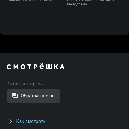
Мелодрама
Возникли вопросы?
Обратная связь
Как смотреть