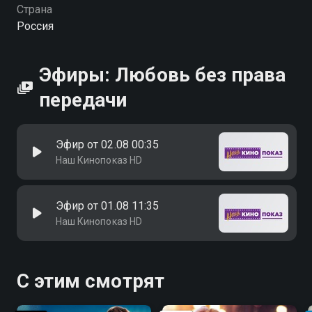
Страна
Россия
Эфиры: Любовь без права
передачи
Эфир от 02.08 00:35
Наш Кинопоказ HD
Эфир от 01.08 11:35
Наш Кинопоказ HD
С этим смотрят