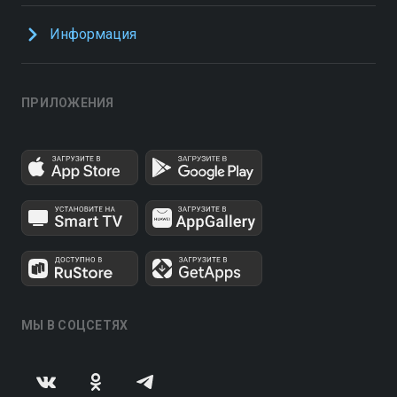
Информация
ПРИЛОЖЕНИЯ
МЫ В СОЦСЕТЯХ