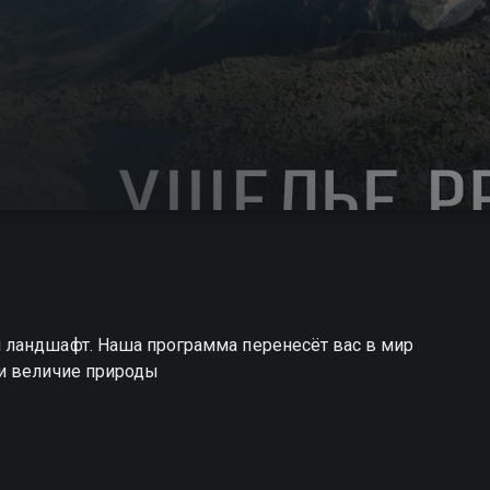
 ландшафт. Наша программа перенесёт вас в мир
 и величие природы