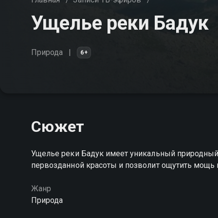
Ущелье реки Бадук
Природа
6+
Сюжет
Ущелье реки Бадук имеет уникальный природный
первозданной красоты и позволит ощутить мощь
Жанр
Природа