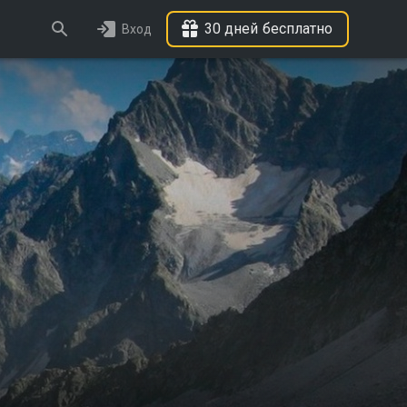
30 дней бесплатно
Вход