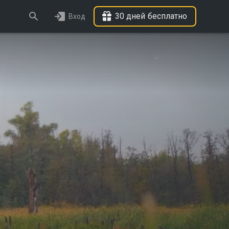
30 дней бесплатно
Вход