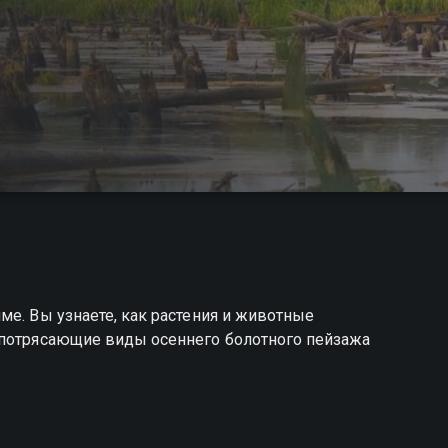
ме. Вы узнаете, как растения и животные
 потрясающие виды осеннего болотного пейзажа