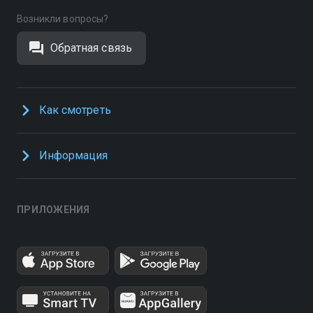
Возникли вопросы?
Обратная связь
Как смотреть
Информация
ПРИЛОЖЕНИЯ