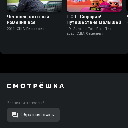
Человек, который
L.O.L. Сюрприз!
изменил всё
Путешествие малышей
2011, США, Биография
LOL Surprise! Tots Road Trip •
2023, США, Cемейный
Возникли вопросы?
Обратная связь