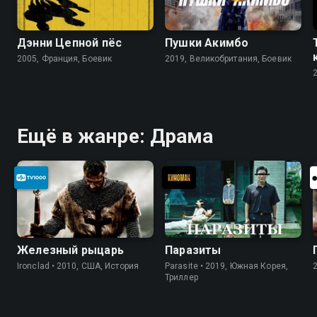
Дэнни Цепной пёс
Пушки Акимбо
2005, Франция, Боевик
2019, Великобритания, Боевик
Ещё в жанре: Драма
Железный рыцарь
Паразиты
Ironclad • 2010, США, История
Parasite • 2019, Южная Корея,
Триллер