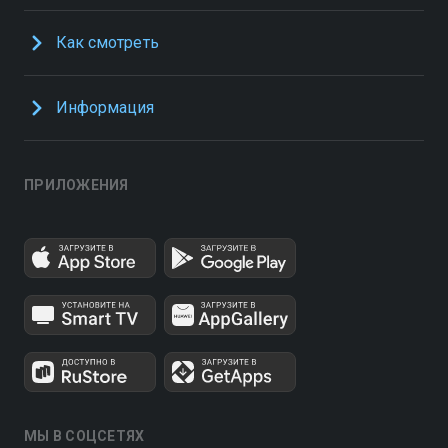
Как смотреть
Информация
ПРИЛОЖЕНИЯ
МЫ В СОЦСЕТЯХ