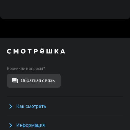
Возникли вопросы?
Обратная связь
Как смотреть
Информация