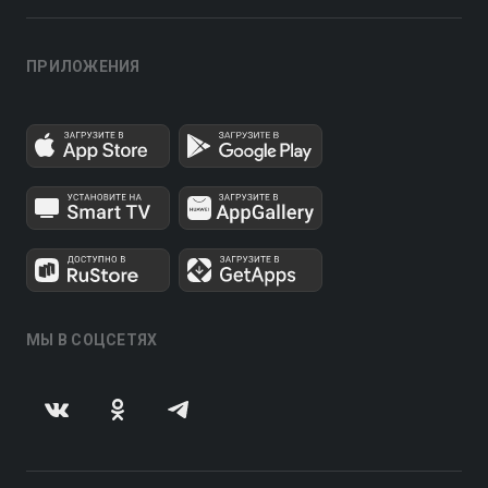
ПРИЛОЖЕНИЯ
МЫ В СОЦСЕТЯХ