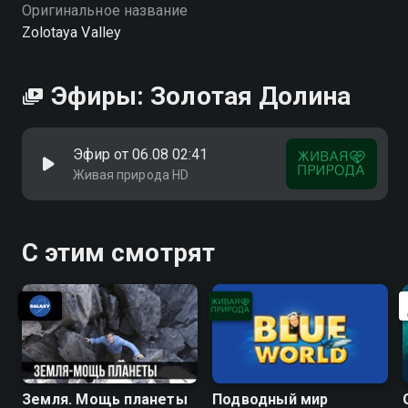
качестве на Смотрёшке
Оригинальное название
Zolotaya Valley
Эфиры: Золотая Долина
Эфир от 06.08 02:41
Живая природа HD
С этим смотрят
Земля. Мощь планеты
Подводный мир