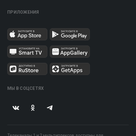
ПРИЛОЖЕНИЯ
МЫ В СОЦСЕТЯХ
Телеканалы 1 и 2 мультиплексов доступны для