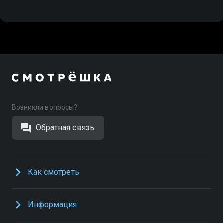
Возникли вопросы?
Обратная связь
Как смотреть
Информация