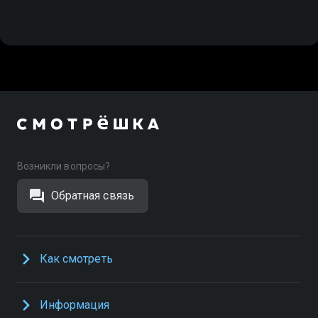
Возникли вопросы?
Обратная связь
Как смотреть
Информация