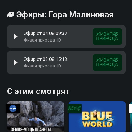
Эфиры: Гора Малиновая
Эфир от 04.08 09:37
Живая природа HD
Эфир от 03.08 15:13
Живая природа HD
С этим смотрят