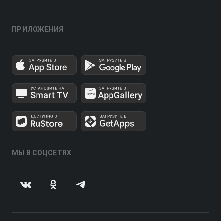
ПРИЛОЖЕНИЯ
МЫ В СОЦСЕТЯХ