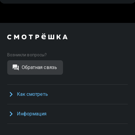
Возникли вопросы?
Обратная связь
Как смотреть
Информация