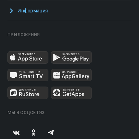
Информация
ПРИЛОЖЕНИЯ
МЫ В СОЦСЕТЯХ