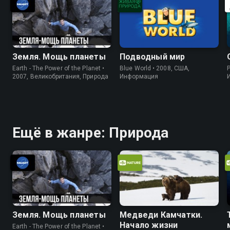
Земля. Мощь планеты
Подводный мир
Earth - The Power of the Planet •
Blue World • 2008, США,
P
2007, Великобритания, Природа
Информация
Ещё в жанре: Природа
Земля. Мощь планеты
Медведи Камчатки.
Начало жизни
Earth - The Power of the Planet •