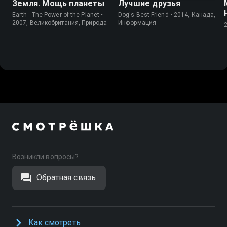
Земля. Мощь планеты
Лучшие друзья
Earth - The Power of the Planet •
Dog's Best Friend • 2014, Канада,
2007, Великобритания, Природа
Информация
Возникли вопросы?
Обратная связь
Как смотреть