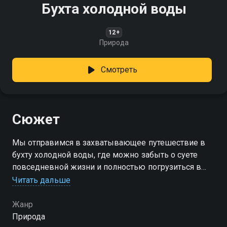
Бухта холодной воды
12+
Природа
Смотреть
Сюжет
Мы отправимся в захватывающее путешествие в
бухту холодной воды, где можно забыть о суете
повседневной жизни и полностью погрузиться в
мир спокойствия и гармонии
Читать дальше
Жанр
Природа