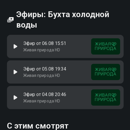
Эфиры: Бухта холодной
воды
Эфир от 06.08 15:51
Живая природа HD
Эфир от 05.08 19:34
Живая природа HD
Эфир от 04.08 20:46
Живая природа HD
С этим смотрят