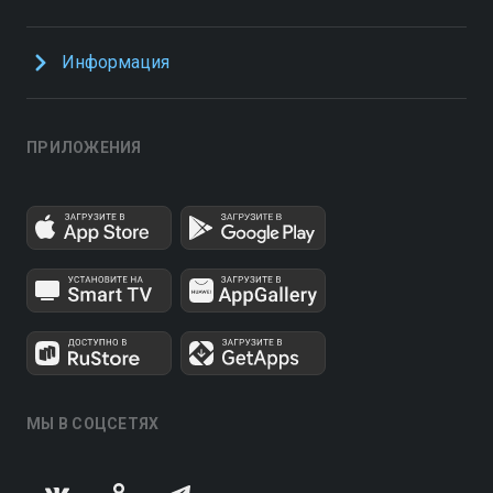
Информация
ПРИЛОЖЕНИЯ
МЫ В СОЦСЕТЯХ