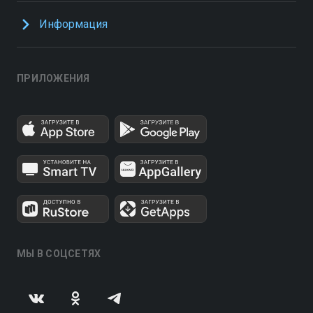
Информация
ПРИЛОЖЕНИЯ
МЫ В СОЦСЕТЯХ