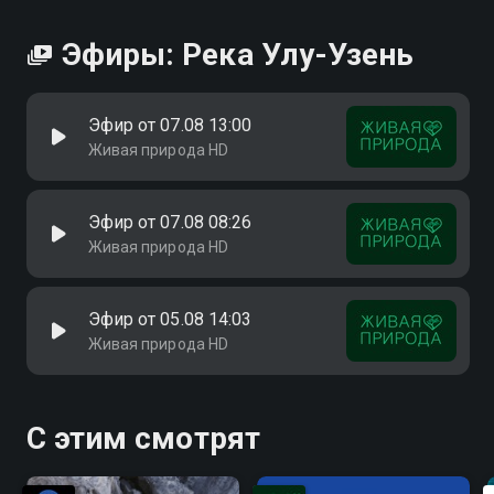
Эфиры: Река Улу-Узень
Эфир от 07.08 13:00
Живая природа HD
Эфир от 07.08 08:26
Живая природа HD
Эфир от 05.08 14:03
Живая природа HD
С этим смотрят