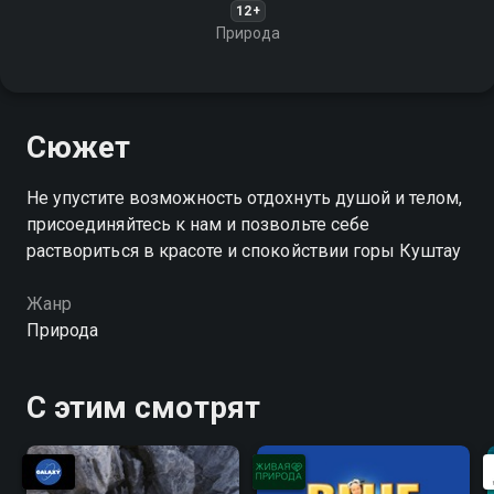
12+
Природа
Сюжет
Не упустите возможность отдохнуть душой и телом,
присоединяйтесь к нам и позвольте себе
раствориться в красоте и спокойствии горы Куштау
Жанр
Природа
С этим смотрят