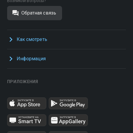
Возникли вопросы?
Обратная связь
Как смотреть
Информация
ПРИЛОЖЕНИЯ